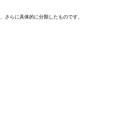
て、さらに具体的に分類したものです。