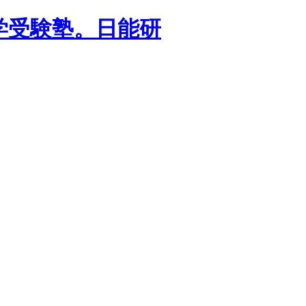
学受験塾。日能研