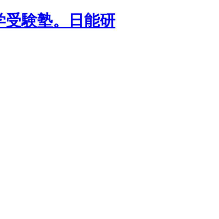
学受験塾。日能研