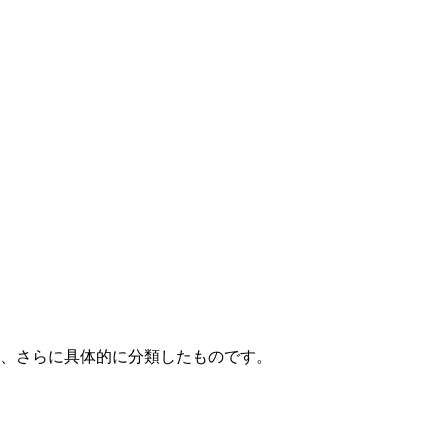
て、さらに具体的に分類したものです。