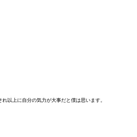
それ以上に自分の気力が大事だと僕は思います。