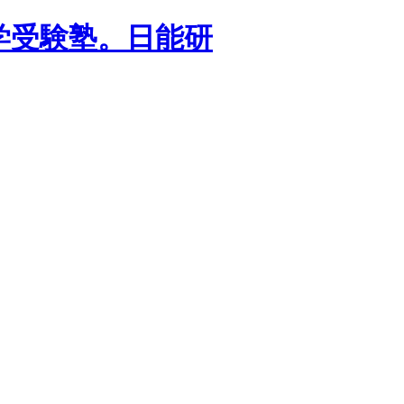
学受験塾。日能研