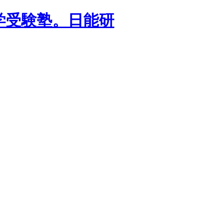
学受験塾。日能研