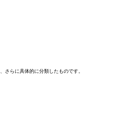
て、さらに具体的に分類したものです。