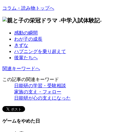
コラム・読み物トップへ
感動の瞬間
わが子の成長
きずな
ハプニングを乗り超えて
後輩たちへ
関連キーワードへ
この記事の関連キーワード
日能研の学習・受験相談
家族の支え・フォロー
日能研が心の支えになった
ゲームをやめた日