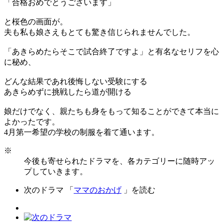
「合格おめでとうございます」
と桜色の画面が。
夫も私も娘さえもとても驚き信じられませんでした。
「あきらめたらそこで試合終了ですよ」と有名なセリフを心
に秘め、
どんな結果であれ後悔しない受験にする
あきらめずに挑戦したら道が開ける
娘だけでなく、親たちも身をもって知ることができて本当に
よかったです。
4月第一希望の学校の制服を着て通います。
※
今後も寄せられたドラマを、各カテゴリーに随時アッ
プしていきます。
次のドラマ 「
ママのおかげ
」を読む