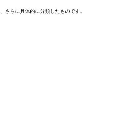
て、さらに具体的に分類したものです。