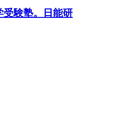
学受験塾。日能研