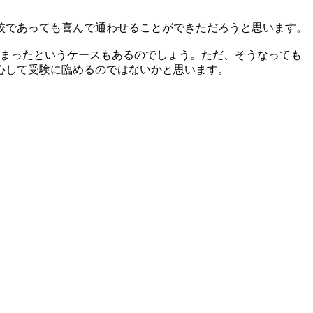
校であっても喜んで通わせることができただろうと思います。
しまったというケースもあるのでしょう。ただ、そうなっても
心して受験に臨めるのではないかと思います。