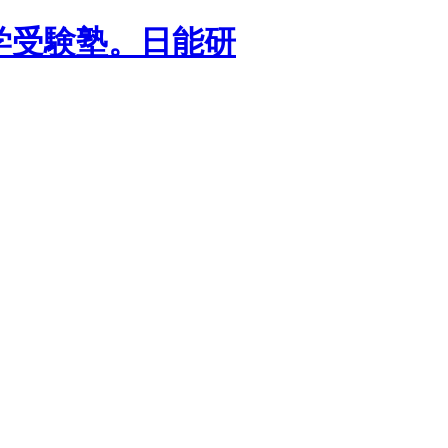
学受験塾。日能研