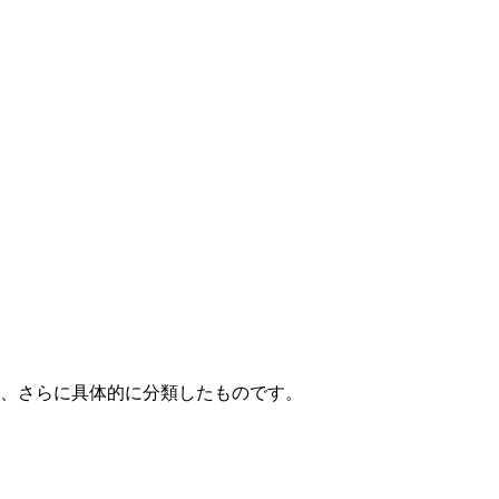
て、さらに具体的に分類したものです。