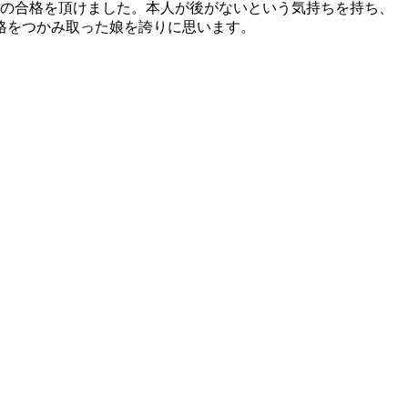
もの合格を頂けました。本人が後がないという気持ちを持ち、
格をつかみ取った娘を誇りに思います。