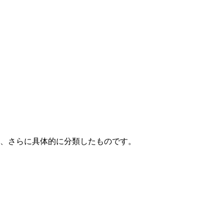
て、さらに具体的に分類したものです。