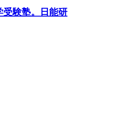
学受験塾。日能研