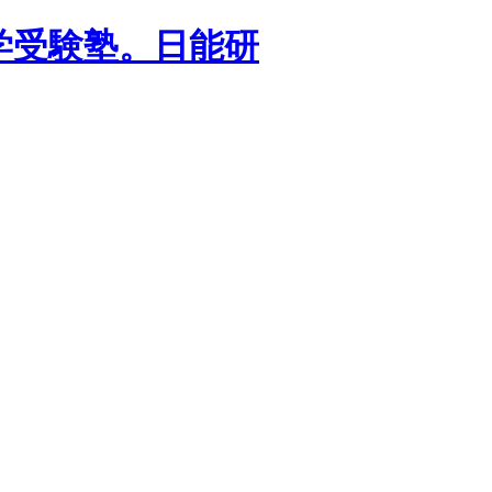
学受験塾。日能研