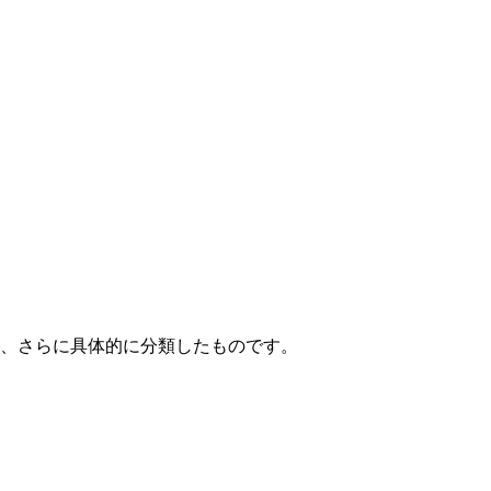
て、さらに具体的に分類したものです。