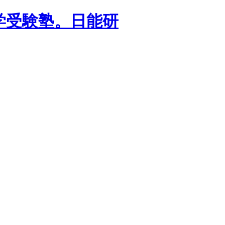
学受験塾。日能研