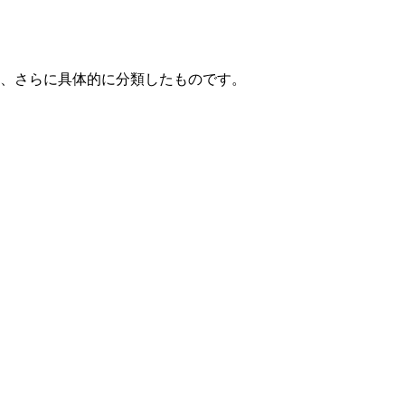
て、さらに具体的に分類したものです。