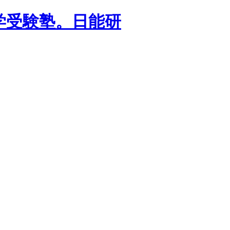
学受験塾。日能研