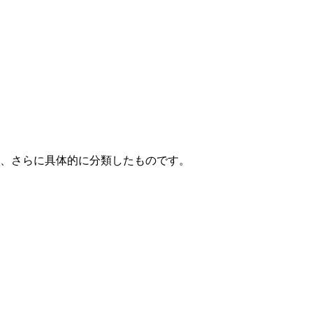
て、さらに具体的に分類したものです。