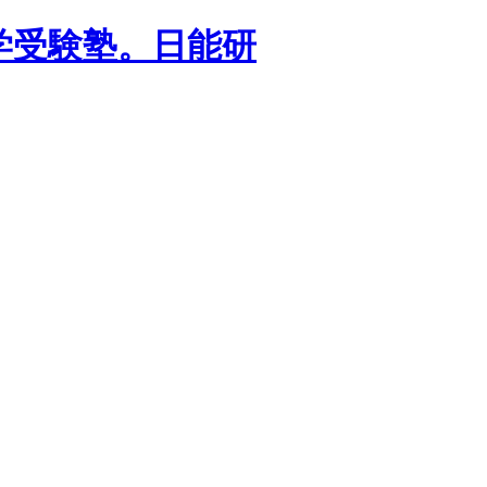
学受験塾。日能研