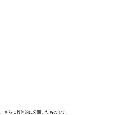
て、さらに具体的に分類したものです。