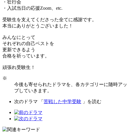
・壮行会
・入試当日の応援Zoom、etc.
受験生を支えてくださった全てに感謝です。
本当にありがとうございました！
みんなにとって
それぞれの自己ベストを
更新できるよう
合格を祈っています。
頑張れ受験生！
※
今後も寄せられたドラマを、各カテゴリーに随時アッ
プしていきます。
次のドラマ 「
苦戦した中学受験
」を読む