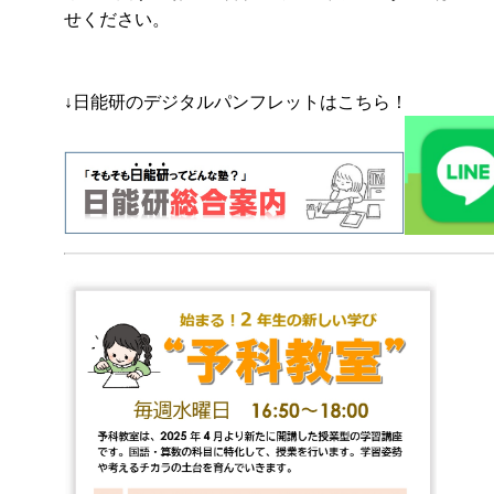
せください。
↓日能研のデジタルパンフレットはこちら！