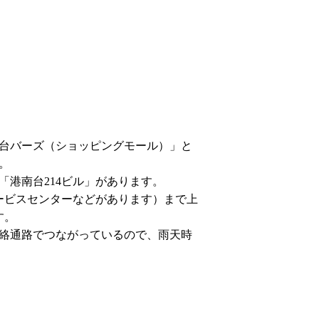
台バーズ（ショッピングモール）」と
。
港南台214ビル」があります。
ービスセンターなどがあります）まで上
す。
連絡通路でつながっているので、雨天時