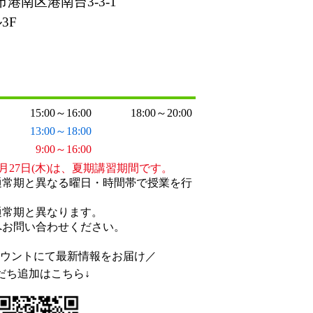
港南区港南台3-3-1
3F
15:00～16:00
18:00～20:00
13:00～18:00
9:00～16:00
〜8月27日(木)は、夏期講習期間です。
通常期と異なる曜日・時間帯で授業を行
通常期と異なります。
へお問い合わせください。
アカウントにて最新情報をお届け／
だち追加はこちら↓