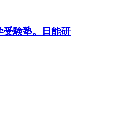
学受験塾。日能研