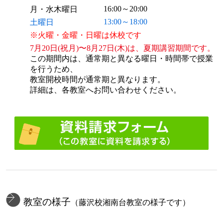
16:00～20:00
月・水木曜日
13:00～18:00
土曜日
※火曜・金曜・日曜は休校です
7月20日(祝月)〜8月27日(木)は、夏期講習期間です。
この期間内は、通常期と異なる曜日・時間帯で授業
を行うため、
教室開校時間が通常期と異なります。
詳細は、各教室へお問い合わせください。
教室の様子
（藤沢校湘南台教室の様子です）