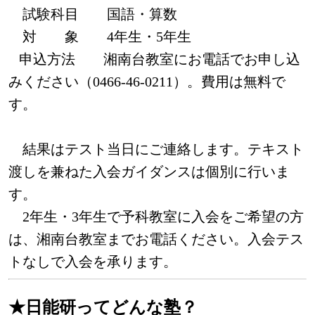
試験科目 国語・算数
対 象 4年生・5年生
申込方法 湘南台教室にお電話でお申し込
みください（0466-46-0211）。費用は無料で
す。
結果はテスト当日にご連絡します。テキスト
渡しを兼ねた入会ガイダンスは個別に行いま
す。
2年生・3年生で予科教室に入会をご希望の方
は、湘南台教室までお電話ください。入会テス
トなしで入会を承ります。
★日能研ってどんな塾？