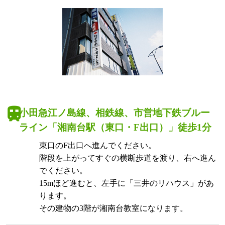
小田急江ノ島線、相鉄線、市営地下鉄ブルー
ライン「湘南台駅（東口・F出口）」徒歩1分
東口のF出口へ進んでください。
階段を上がってすぐの横断歩道を渡り、右へ進ん
でください。
15mほど進むと、左手に「三井のリハウス」があ
ります。
その建物の3階が湘南台教室になります。