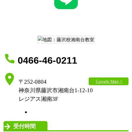
0466-46-0211
Google Map >
〒252-0804
神奈川県藤沢市湘南台1-12-10
レジアス湘南3F
受付時間