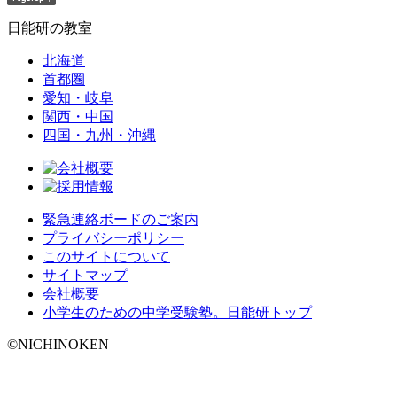
日能研の教室
北海道
首都圏
愛知・岐阜
関西・中国
四国・九州・沖縄
緊急連絡ボードのご案内
プライバシーポリシー
このサイトについて
サイトマップ
会社概要
小学生のための中学受験塾。日能研トップ
©NICHINOKEN