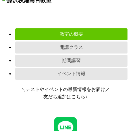
教室の概要
開講クラス
期間講習
イベント情報
＼テストやイベントの最新情報をお届け／
友だち追加はこちら↓