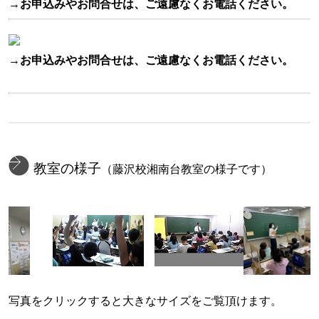
→
お申込みやお問合せは、ご遠慮なくお電話ください。
→お申込みやお問合せは、ご遠慮なくお電話ください。
教室の様子
（藤沢校湘南台教室の様子です）
写真をクリックすると大きなサイズをご覧頂けます。