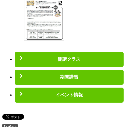
開講クラス
期間講習
イベント情報