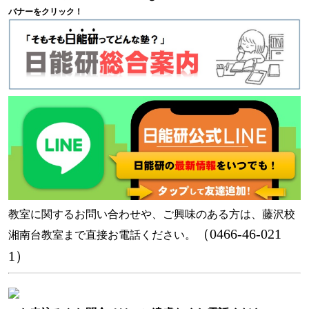
バナーをクリック！
教室に関するお問い合わせや、ご興味のある方は、藤沢校
（0466-46-021
湘南台教室まで直接お電話ください。
1）