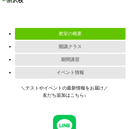
教室の概要
開講クラス
期間講習
イベント情報
＼テストやイベントの最新情報をお届け／
友だち追加はこちら↓