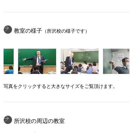
教室の様子
（所沢校の様子です）
写真をクリックすると大きなサイズをご覧頂けます。
所沢校の周辺の教室