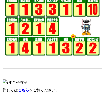
詳しくは
こちら
をご覧ください。