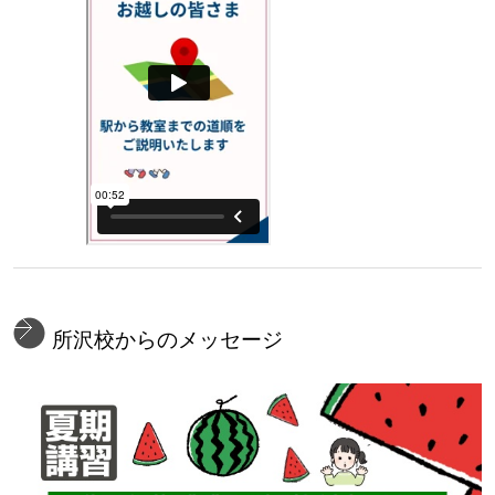
所沢校からのメッセージ