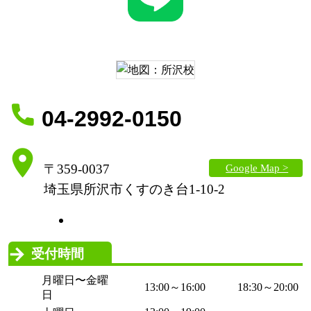
04-2992-0150
Google Map >
〒359-0037
埼玉県所沢市くすのき台1-10-2
受付時間
月曜日〜金曜
13:00～16:00
18:30～20:00
日