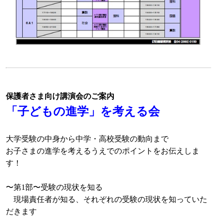
保護者さま向け講演会のご案内
「子どもの進学」を考える会
大学受験の中身から中学・高校受験の動向まで
お子さまの進学を考えるうえでのポイントをお伝えしま
す！
〜第1部〜受験の現状を知る
現場責任者が知る、それぞれの受験の現状を知っていた
だきます