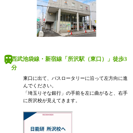
西武池袋線・新宿線「所沢駅（東口）」徒歩3
分
東口に出て、バスロータリーに沿って左方向に進
んでください。
「埼玉りそな銀行」の手前を左に曲がると、右手
に所沢校が見えてきます。