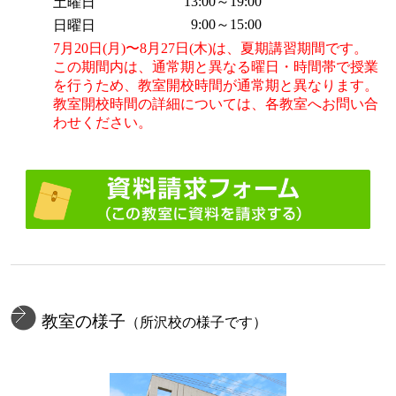
13:00～19:00
土曜日
9:00～15:00
日曜日
7月20日(月)〜8月27日(木)は、夏期講習期間です。
この期間内は、通常期と異なる曜日・時間帯で授業
を行うため、教室開校時間が通常期と異なります。
教室開校時間の詳細については、各教室へお問い合
わせください。
教室の様子
（所沢校の様子です）