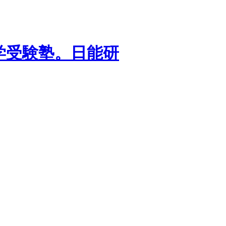
学受験塾。日能研