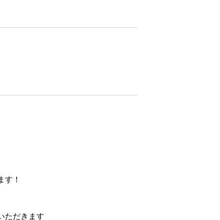
ます！
いただきます