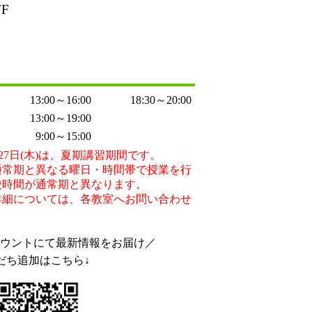
F
13:00～16:00
18:30～20:00
13:00～19:00
9:00～15:00
8月27日(木)は、夏期講習期間です。
通常期と異なる曜日・時間帯で授業を行
校時間が通常期と異なります。
詳細については、各教室へお問い合わせ
アカウントにて最新情報をお届け／
だち追加はこちら↓