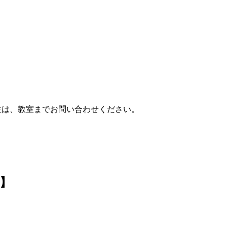
6年生は、教室までお問い合わせください。
】