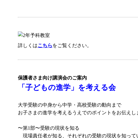
詳しくは
こちら
をご覧ください。
保護者さま向け講演会のご案内
「子どもの進学」を考える会
大学受験の中身から中学・高校受験の動向まで
お子さまの進学を考えるうえでのポイントをお伝えし
〜第1部〜受験の現状を知る
現場責任者が知る、それぞれの受験の現状を知って