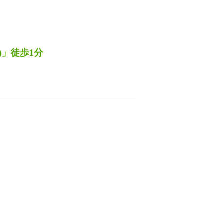
)」徒歩1分