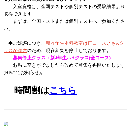
入室資格は、全国テストや個別テストの受験結果より
取得できます。
まずは、全国テストまたは個別テストへご参加くださ
い。
◆ご好評につき、
新４年生本科教室は両コースともAク
ラスが満席
のため、現在募集を停止しております。
募集停止クラス：新4年生…Aクラス(全コース)
お席に空きがでましたら改めて募集を再開いたします
(HPにてお知らせ)。
時間割は
こちら