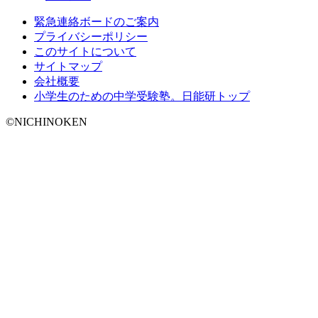
緊急連絡ボードのご案内
プライバシーポリシー
このサイトについて
サイトマップ
会社概要
小学生のための中学受験塾。日能研トップ
©NICHINOKEN