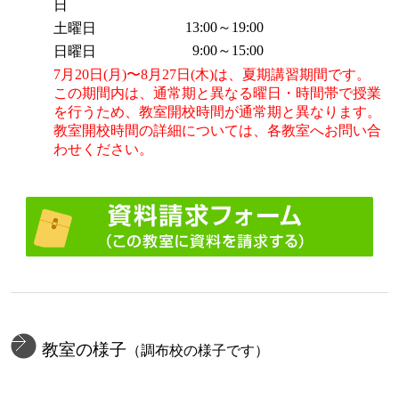
日
13:00～19:00
土曜日
9:00～15:00
日曜日
7月20日(月)〜8月27日(木)は、夏期講習期間です。
この期間内は、通常期と異なる曜日・時間帯で授業
を行うため、教室開校時間が通常期と異なります。
教室開校時間の詳細については、各教室へお問い合
わせください。
教室の様子
（調布校の様子です）