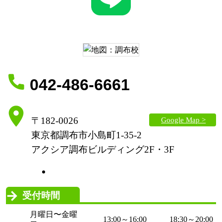
042-486-6661
Google Map >
〒182-0026
東京都調布市小島町1-35-2
アクシア調布ビルディング2F・3F
受付時間
月曜日〜金曜
13:00～16:00
18:30～20:00