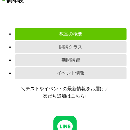
教室の概要
開講クラス
期間講習
イベント情報
＼テストやイベントの最新情報をお届け／
友だち追加はこちら↓