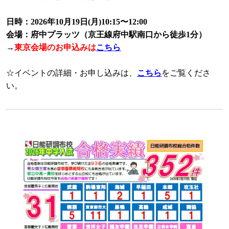
日時：2026年10月19日(月)10:15〜12:00
会場：府中プラッツ（京王線府中駅南口から徒歩1分）
→
東京会場のお申込みは
こちら
☆イベントの詳細・お申し込みは、
こちら
をご覧くださ
い。