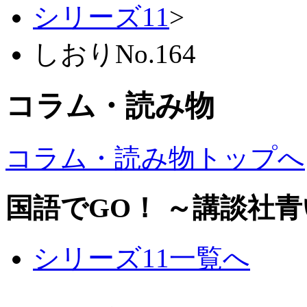
シリーズ11
>
しおりNo.164
コラム・読み物
コラム・読み物トップへ
国語でGO！ ～講談社
シリーズ11一覧へ