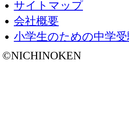
サイトマップ
会社概要
小学生のための中学受
©NICHINOKEN