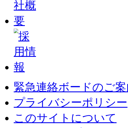
緊急連絡ボードのご案
プライバシーポリシー
このサイトについて