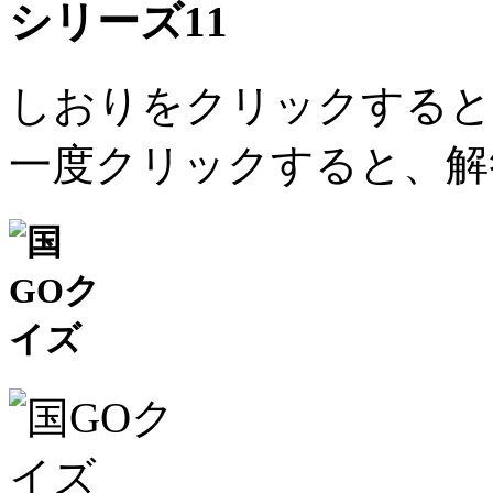
シリーズ11
しおりをクリックすると
一度クリックすると、解