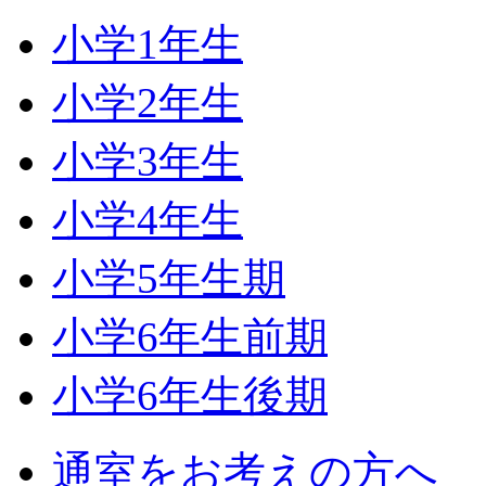
小学1年生
小学2年生
小学3年生
小学4年生
小学5年生期
小学6年生前期
小学6年生後期
通室をお考えの方へ