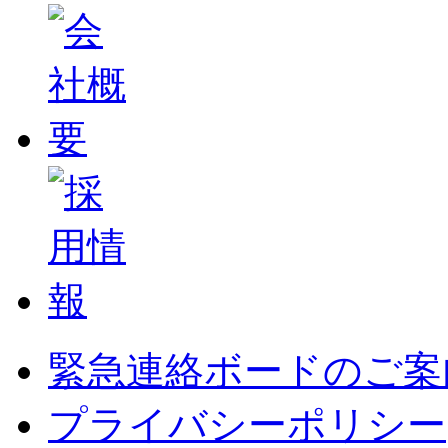
緊急連絡ボードのご案
プライバシーポリシー