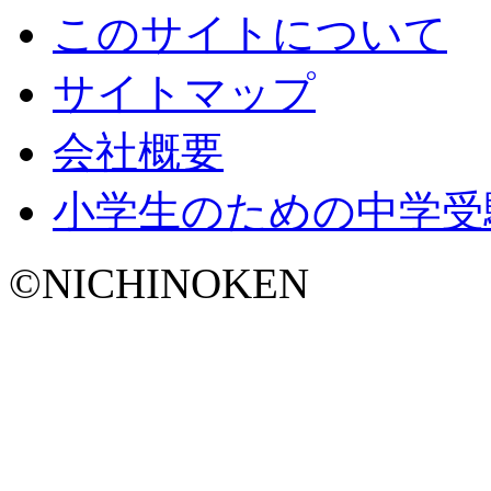
このサイトについて
サイトマップ
会社概要
小学生のための中学受
©NICHINOKEN