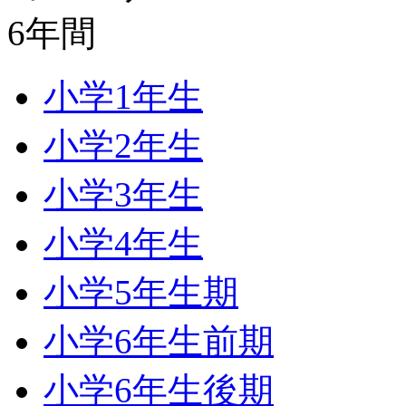
小学1年生
小学2年生
小学3年生
小学4年生
小学5年生期
小学6年生前期
小学6年生後期