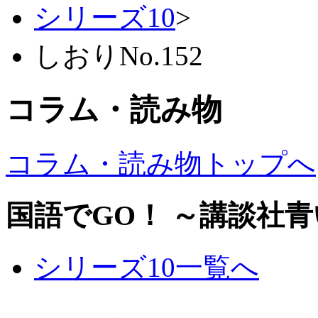
シリーズ10
>
しおりNo.152
コラム・読み物
コラム・読み物トップへ
国語でGO！ ～講談社
シリーズ10一覧へ