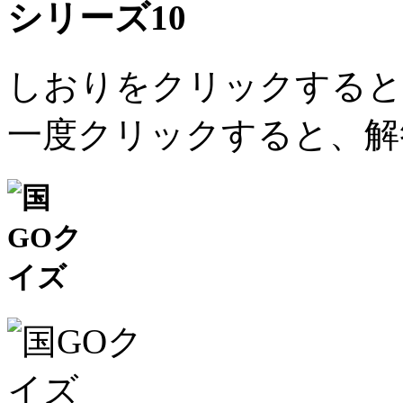
シリーズ10
しおりをクリックすると
一度クリックすると、解