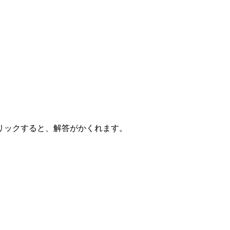
リックすると、解答がかくれます。