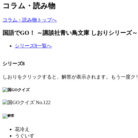
コラム・読み物
コラム・読み物トップへ
国語でGO！ ～講談社青い鳥文庫 しおりシリーズ～
シリーズ8一覧へ
シリーズ8
しおりをクリックすると、解答が表示されます。もう一度ク
花冷え
うぐいす