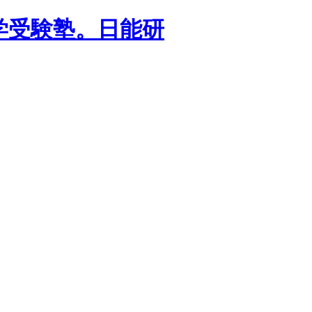
学受験塾。日能研