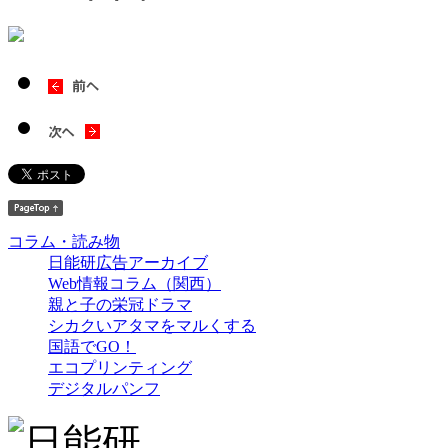
コラム・読み物
日能研広告アーカイブ
Web情報コラム（関西）
親と子の栄冠ドラマ
シカクいアタマをマルくする
国語でGO！
エコプリンティング
デジタルパンフ