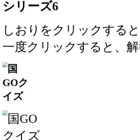
シリーズ6
しおりをクリックすると
一度クリックすると、解