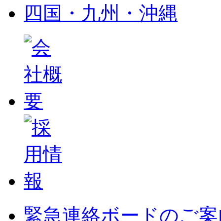
四国・九州・沖縄
緊急連絡ボードのご案