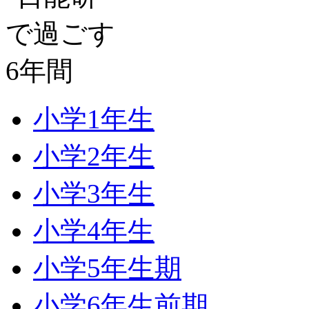
小学1年生
小学2年生
小学3年生
小学4年生
小学5年生期
小学6年生前期