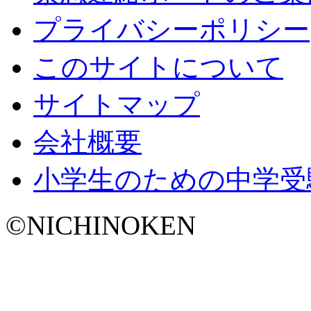
プライバシーポリシー
このサイトについて
サイトマップ
会社概要
小学生のための中学受
©NICHINOKEN