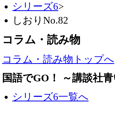
シリーズ6
>
しおりNo.82
コラム・読み物
コラム・読み物トップへ
国語でGO！ ～講談社
シリーズ6一覧へ