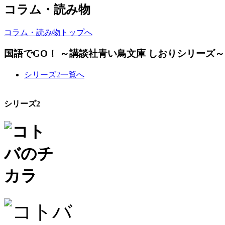
コラム・読み物
コラム・読み物トップへ
国語でGO！ ～講談社青い鳥文庫 しおりシリーズ～
シリーズ2一覧へ
シリーズ2