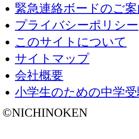
緊急連絡ボードのご案
プライバシーポリシー
このサイトについて
サイトマップ
会社概要
小学生のための中学受
©NICHINOKEN