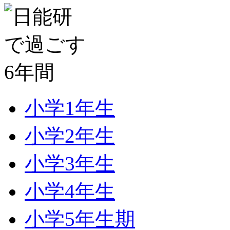
小学1年生
小学2年生
小学3年生
小学4年生
小学5年生期