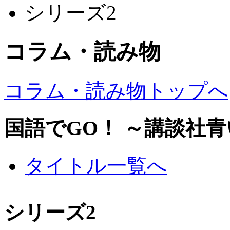
シリーズ2
コラム・読み物
コラム・読み物トップへ
国語でGO！ ～講談社
タイトル一覧へ
シリーズ2