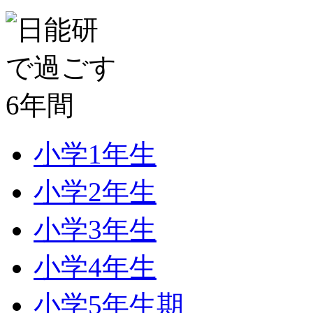
小学1年生
小学2年生
小学3年生
小学4年生
小学5年生期