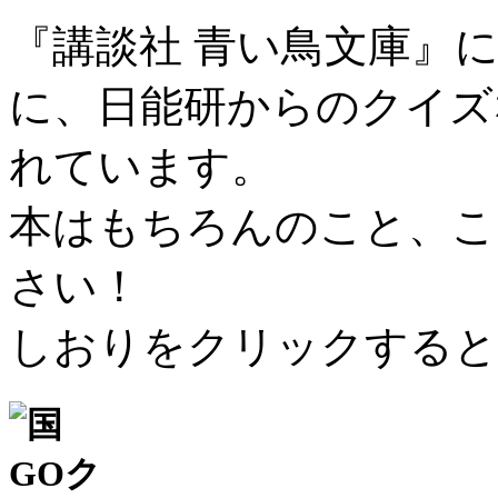
『講談社 青い鳥文庫』
に、日能研からのクイズ
れています。
本はもちろんのこと、こ
さい！
しおりをクリックすると