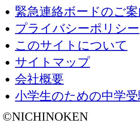
緊急連絡ボードのご案
プライバシーポリシー
このサイトについて
サイトマップ
会社概要
小学生のための中学受
©NICHINOKEN