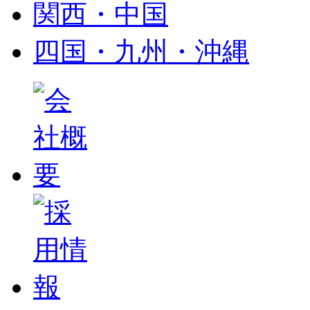
関西・中国
四国・九州・沖縄